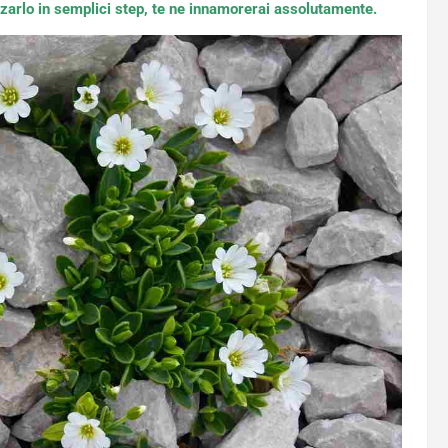
zarlo in semplici step, te ne innamorerai assolutamente.