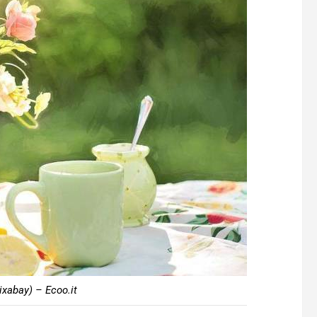
Pixabay) – Ecoo.it