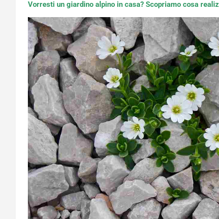
Vorresti un giardino alpino in casa? Scopriamo cosa realiz