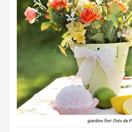
giardino fiori (foto da 