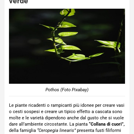
verde
Pothos (Foto Pixabay)
Le piante ricadenti o rampicanti più idonee per creare vasi
o cesti sospesi e creare un tipico effetto a cascata sono
molte e le varietà dipendono anche dal gusto che si vuole
dare all’ambiente circostante. La pianta
“Collana di cuori”,
della famiglia
“Ceropegia linearis”
presenta fusti filiformi