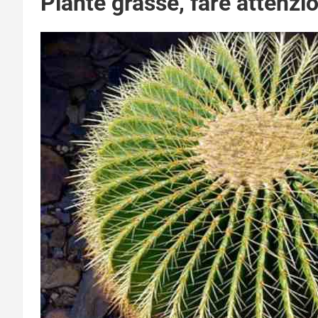
Piante grasse, fare attenzi