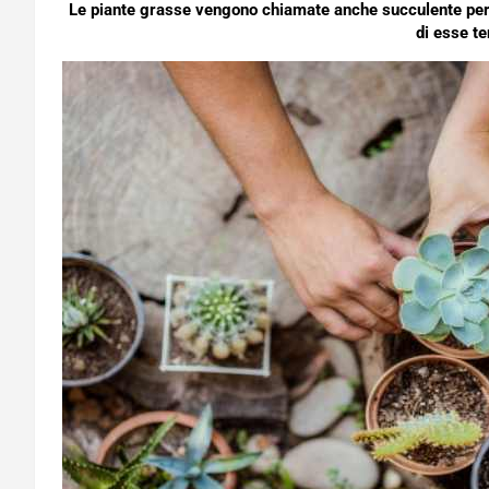
Le piante grasse vengono chiamate anche succulente per a
di esse te