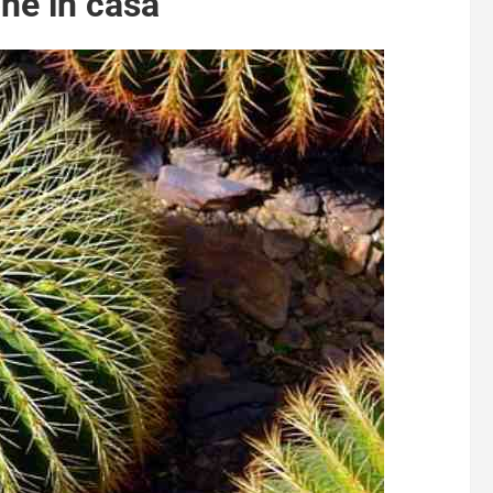
one in casa