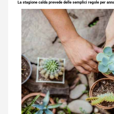
La stagione calda prevede delle semplici regole per annaf