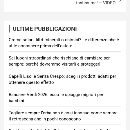
tantissime! – VIDEO
ULTIME PUBBLICAZIONI
Creme solari, filtri minerali o chimici? Le differenze che è
utile conoscere prima dell’estate
Sei luoghi straordinari che rischiano di cambiare per
sempre: perché dovremmo visitarli e proteggerli
Capelli Lisci e Senza Crespo: scegli i prodotti adatti per
ottenere questo effetto
Bandiere Verdi 2026: ecco le spiagge migliori per i
bambini
Tagliare sempre l’erba non è così innocuo come sembra:
il retroscena che in pochi conoscono