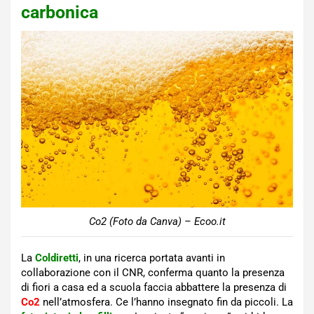
carbonica
Co2 (Foto da Canva) – Ecoo.it
La
Coldiretti
, in una ricerca portata avanti in
collaborazione con il CNR, conferma quanto la presenza
di fiori a casa ed a scuola faccia abbattere la presenza di
Co2
nell’atmosfera. Ce l’hanno insegnato fin da piccoli. La