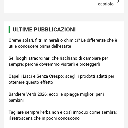
capriolo
ULTIME PUBBLICAZIONI
Creme solari, filtri minerali o chimici? Le differenze che è
utile conoscere prima dell’estate
Sei luoghi straordinari che rischiano di cambiare per
sempre: perché dovremmo visitarli e proteggerli
Capelli Lisci e Senza Crespo: scegli i prodotti adatti per
ottenere questo effetto
Bandiere Verdi 2026: ecco le spiagge migliori per i
bambini
Tagliare sempre l’erba non è così innocuo come sembra:
il retroscena che in pochi conoscono