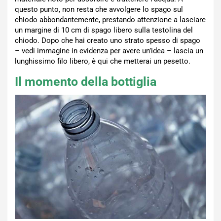
questo punto, non resta che avvolgere lo spago sul
chiodo abbondantemente, prestando attenzione a lasciare
un margine di 10 cm di spago libero sulla testolina del
chiodo. Dopo che hai creato uno strato spesso di spago
– vedi immagine in evidenza per avere un’idea – lascia un
lunghissimo filo libero, è qui che metterai un pesetto.
Il momento della bottiglia