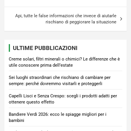
Api, tutte le false informazioni che invece di aiutarle
rischiano di peggiorare la situazione
ULTIME PUBBLICAZIONI
Creme solari, filtri minerali o chimici? Le differenze che è
utile conoscere prima dell’estate
Sei luoghi straordinari che rischiano di cambiare per
sempre: perché dovremmo visitarli e proteggerli
Capelli Lisci e Senza Crespo: scegli i prodotti adatti per
ottenere questo effetto
Bandiere Verdi 2026: ecco le spiagge migliori per i
bambini