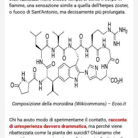
fiamme, una sensazione simile a quella dell’herpes zoster,
o fuoco di Sant’Antonio, ma decisamente più prolungata.
Composizione della moroidina (Wikicommons) – Ecoo.it
Chi ha avuto modo di sperimentarne il contatto,
racconta
di un’esperienza davvero drammatica
, ma perché viene
ribattezzata come la pianta dei suicidi? Chiariamo che