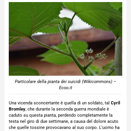
Particolare della pianta dei suicidi (Wikicommons) –
Ecoo.it
Una vicenda sconcertante è quella di un soldato, tal
Cyril
Bromley
, che durante la seconda guerra mondiale è
caduto su questa pianta, perdendo completamente la
testa nel giro di due settimane, a causa del dolore acuto
che quelle tossine provocavano al suo corpo. L’uomo ha