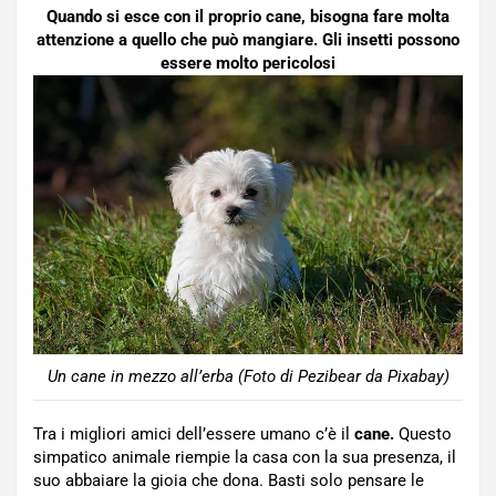
Quando si esce con il proprio cane, bisogna fare molta
attenzione a quello che può mangiare. Gli insetti possono
essere molto pericolosi
Un cane in mezzo all’erba (Foto di Pezibear da Pixabay)
Tra i migliori amici dell’essere umano c’è il
cane.
Questo
simpatico animale riempie la casa con la sua presenza, il
suo abbaiare la gioia che dona. Basti solo pensare le