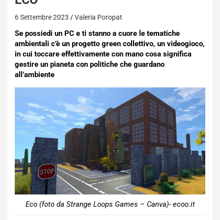
6 Settembre 2023
Valeria Poropat
Se possiedi un PC e ti stanno a cuore le tematiche
ambientali c’è un progetto green collettivo, un videogioco,
in cui toccare effettivamente con mano cosa significa
gestire un pianeta con politiche che guardano
all’ambiente
Eco (foto da Strange Loops Games – Canva)- ecoo.it