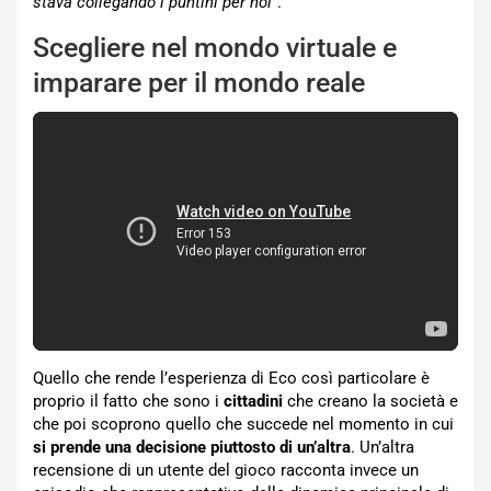
stava collegando i puntini per noi
“.
Scegliere nel mondo virtuale e
imparare per il mondo reale
Quello che rende l’esperienza di Eco così particolare è
proprio il fatto che sono i
cittadini
che creano la società e
che poi scoprono quello che succede nel momento in cui
si prende una decisione piuttosto di un’altra
. Un’altra
recensione di un utente del gioco racconta invece un