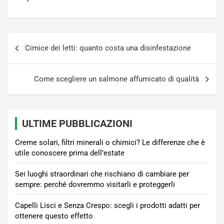
Navigazione
Cimice dei letti: quanto costa una disinfestazione
articoli
Come scegliere un salmone affumicato di qualità
ULTIME PUBBLICAZIONI
Creme solari, filtri minerali o chimici? Le differenze che è
utile conoscere prima dell’estate
Sei luoghi straordinari che rischiano di cambiare per
sempre: perché dovremmo visitarli e proteggerli
Capelli Lisci e Senza Crespo: scegli i prodotti adatti per
ottenere questo effetto