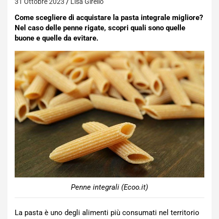
31 Ottobre 2023
Lisa Girello
Come scegliere di acquistare la pasta integrale migliore?
Nel caso delle penne rigate, scopri quali sono quelle
buone e quelle da evitare.
Penne integrali (Ecoo.it)
La pasta è uno degli alimenti più consumati nel territorio