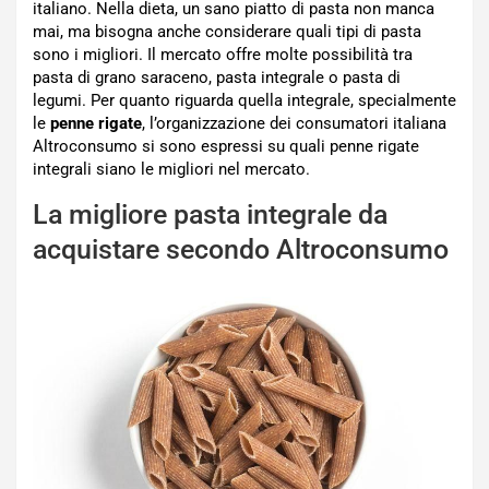
italiano. Nella dieta, un sano piatto di pasta non manca
mai, ma bisogna anche considerare quali tipi di pasta
sono i migliori. Il mercato offre molte possibilità tra
pasta di grano saraceno, pasta integrale o pasta di
legumi. Per quanto riguarda quella integrale, specialmente
le
penne rigate
, l’organizzazione dei consumatori italiana
Altroconsumo si sono espressi su quali penne rigate
integrali siano le migliori nel mercato.
La migliore pasta integrale da
acquistare secondo Altroconsumo