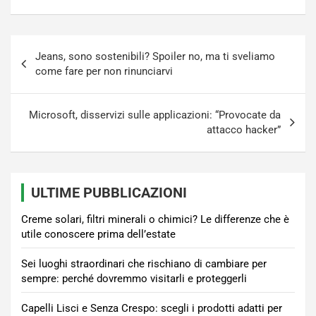
Navigazione
Jeans, sono sostenibili? Spoiler no, ma ti sveliamo
articoli
come fare per non rinunciarvi
Microsoft, disservizi sulle applicazioni: “Provocate da
attacco hacker”
ULTIME PUBBLICAZIONI
Creme solari, filtri minerali o chimici? Le differenze che è
utile conoscere prima dell’estate
Sei luoghi straordinari che rischiano di cambiare per
sempre: perché dovremmo visitarli e proteggerli
Capelli Lisci e Senza Crespo: scegli i prodotti adatti per