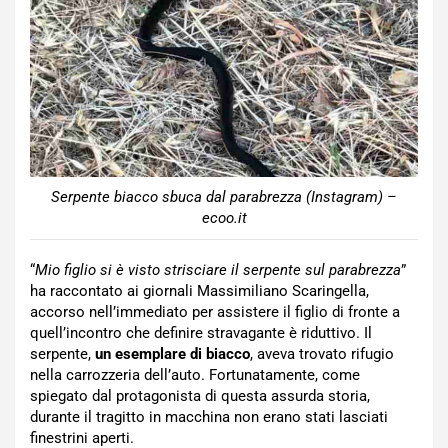
Serpente biacco sbuca dal parabrezza (Instagram) –
ecoo.it
“
Mio figlio si è visto strisciare il serpente sul parabrezza
”
ha raccontato ai giornali Massimiliano Scaringella,
accorso nell’immediato per assistere il figlio di fronte a
quell’incontro che definire stravagante è riduttivo. Il
serpente,
un esemplare di biacco
, aveva trovato rifugio
nella carrozzeria dell’auto. Fortunatamente, come
spiegato dal protagonista di questa assurda storia,
durante il tragitto in macchina non erano stati lasciati
finestrini aperti.