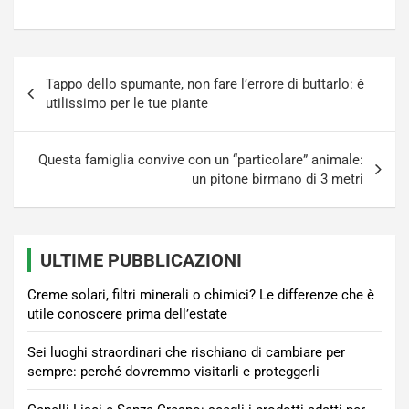
Navigazione
Tappo dello spumante, non fare l’errore di buttarlo: è
articoli
utilissimo per le tue piante
Questa famiglia convive con un “particolare” animale:
un pitone birmano di 3 metri
ULTIME PUBBLICAZIONI
Creme solari, filtri minerali o chimici? Le differenze che è
utile conoscere prima dell’estate
Sei luoghi straordinari che rischiano di cambiare per
sempre: perché dovremmo visitarli e proteggerli