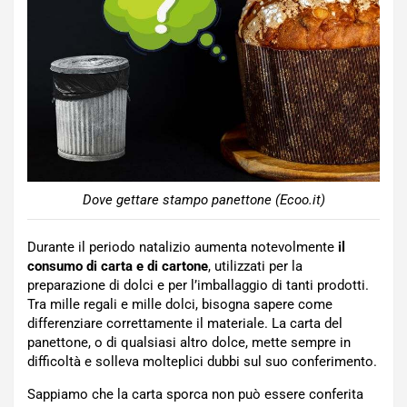
Dove gettare stampo panettone (Ecoo.it)
Durante il periodo natalizio aumenta notevolmente
il
consumo di carta e di cartone
, utilizzati per la
preparazione di dolci e per l’imballaggio di tanti prodotti.
Tra mille regali e mille dolci, bisogna sapere come
differenziare correttamente il materiale. La carta del
panettone, o di qualsiasi altro dolce, mette sempre in
difficoltà e solleva molteplici dubbi sul suo conferimento.
Sappiamo che la carta sporca non può essere conferita