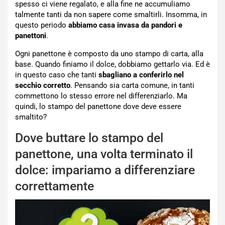
spesso ci viene regalato, e alla fine ne accumuliamo
talmente tanti da non sapere come smaltirli. Insomma, in
questo periodo
abbiamo casa invasa da pandori e
panettoni
.
Ogni panettone è composto da uno stampo di carta, alla
base. Quando finiamo il dolce, dobbiamo gettarlo via. Ed è
in questo caso che tanti
sbagliano a conferirlo nel
secchio corretto
. Pensando sia carta comune, in tanti
commettono lo stesso errore nel differenziarlo. Ma
quindi, lo stampo del panettone dove deve essere
smaltito?
Dove buttare lo stampo del
panettone, una volta terminato il
dolce: impariamo a differenziare
correttamente