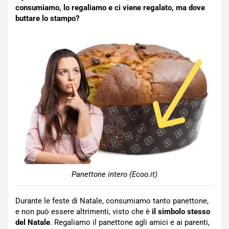
consumiamo, lo regaliamo e ci viene regalato, ma dove
buttare lo stampo?
Panettone intero (Ecoo.it)
Durante le feste di Natale, consumiamo tanto panettone,
e non può essere altrimenti, visto che è
il simbolo stesso
del Natale
. Regaliamo il panettone agli amici e ai parenti,