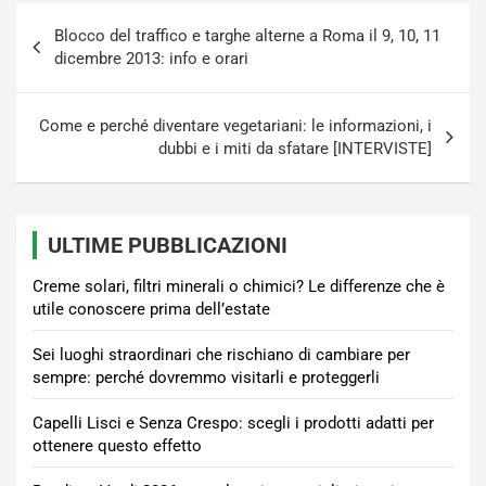
Navigazione
Blocco del traffico e targhe alterne a Roma il 9, 10, 11
articoli
dicembre 2013: info e orari
Come e perché diventare vegetariani: le informazioni, i
dubbi e i miti da sfatare [INTERVISTE]
ULTIME PUBBLICAZIONI
Creme solari, filtri minerali o chimici? Le differenze che è
utile conoscere prima dell’estate
Sei luoghi straordinari che rischiano di cambiare per
sempre: perché dovremmo visitarli e proteggerli
Capelli Lisci e Senza Crespo: scegli i prodotti adatti per
ottenere questo effetto