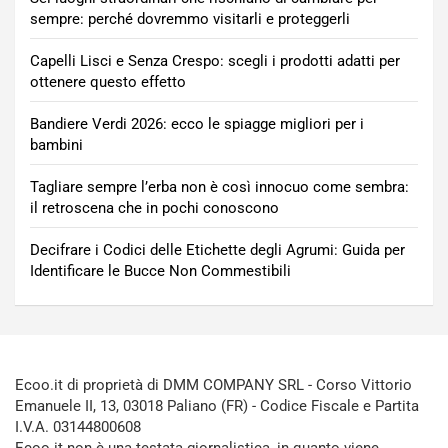
sempre: perché dovremmo visitarli e proteggerli
Capelli Lisci e Senza Crespo: scegli i prodotti adatti per
ottenere questo effetto
Bandiere Verdi 2026: ecco le spiagge migliori per i
bambini
Tagliare sempre l’erba non è così innocuo come sembra:
il retroscena che in pochi conoscono
Decifrare i Codici delle Etichette degli Agrumi: Guida per
Identificare le Bucce Non Commestibili
Ecoo.it di proprietà di DMM COMPANY SRL - Corso Vittorio
Emanuele II, 13, 03018 Paliano (FR) - Codice Fiscale e Partita
I.V.A. 03144800608