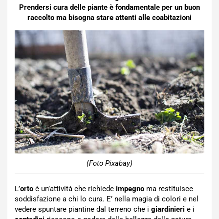
Prendersi cura delle piante è fondamentale per un buon
raccolto ma bisogna stare attenti alle coabitazioni
(Foto Pixabay)
L’
orto
è un’attività che richiede
impegno
ma restituisce
soddisfazione a chi lo cura. E’ nella magia di colori e nel
vedere spuntare piantine dal terreno che i
giardinieri
e i