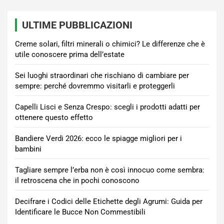
ULTIME PUBBLICAZIONI
Creme solari, filtri minerali o chimici? Le differenze che è
utile conoscere prima dell’estate
Sei luoghi straordinari che rischiano di cambiare per
sempre: perché dovremmo visitarli e proteggerli
Capelli Lisci e Senza Crespo: scegli i prodotti adatti per
ottenere questo effetto
Bandiere Verdi 2026: ecco le spiagge migliori per i
bambini
Tagliare sempre l’erba non è così innocuo come sembra:
il retroscena che in pochi conoscono
Decifrare i Codici delle Etichette degli Agrumi: Guida per
Identificare le Bucce Non Commestibili