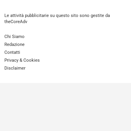
Le attività pubblicitarie su questo sito sono gestite da
theCoreAdv
Chi Siamo
Redazione
Contatti
Privacy & Cookies
Disclaimer