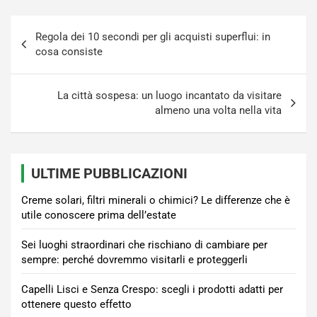
Navigazione
Regola dei 10 secondi per gli acquisti superflui: in
articoli
cosa consiste
La città sospesa: un luogo incantato da visitare
almeno una volta nella vita
ULTIME PUBBLICAZIONI
Creme solari, filtri minerali o chimici? Le differenze che è
utile conoscere prima dell’estate
Sei luoghi straordinari che rischiano di cambiare per
sempre: perché dovremmo visitarli e proteggerli
Capelli Lisci e Senza Crespo: scegli i prodotti adatti per
ottenere questo effetto