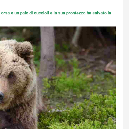
sa e un paio di cuccioli e la sua prontezza ha salvato la