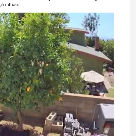
i intrusi.