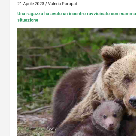
21 Aprile 2023
Valeria Poropat
Una ragazza ha avuto un incontro ravvicinato con mamma or
situazione