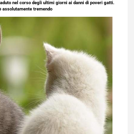
uto nel corso degli ultimi giorni ai danni di poveri gatti.
 è assolutamente tremendo