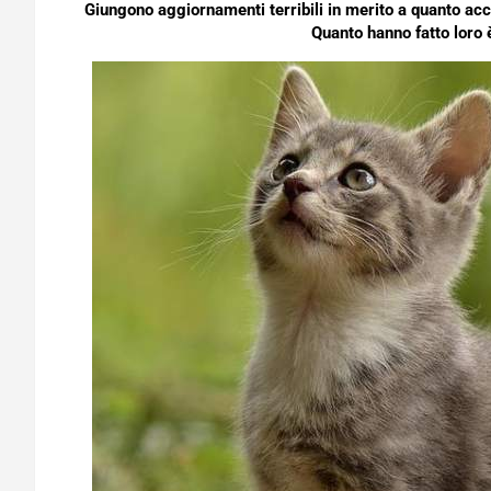
Giungono aggiornamenti terribili in merito a quanto accad
Quanto hanno fatto loro