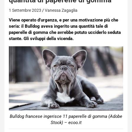
1 Settembre 2023
Vanessa Zagaglia
Viene operato d’urgenza, e per una motivazione più che
seria: il Bulldog aveva ingerito una quantità tale di
paperelle di gomma che avrebbe potuto ucciderlo seduta
stante. Gli sviluppi della vicenda.
Bulldog francese ingerisce 11 paperelle di gomma (Adobe
Stock) – ecoo.it