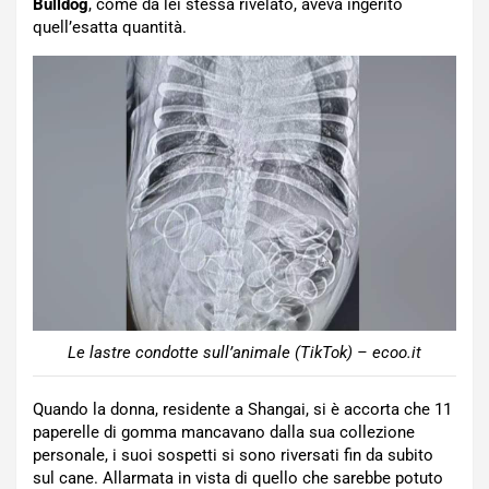
Bulldog
, come da lei stessa rivelato, aveva ingerito
quell’esatta quantità.
Le lastre condotte sull’animale (TikTok) – ecoo.it
Quando la donna, residente a Shangai, si è accorta che 11
paperelle di gomma mancavano dalla sua collezione
personale, i suoi sospetti si sono riversati fin da subito
sul cane. Allarmata in vista di quello che sarebbe potuto