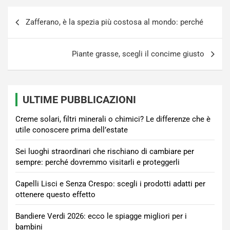
Navigazione
Zafferano, è la spezia più costosa al mondo: perché
articoli
Piante grasse, scegli il concime giusto
ULTIME PUBBLICAZIONI
Creme solari, filtri minerali o chimici? Le differenze che è
utile conoscere prima dell’estate
Sei luoghi straordinari che rischiano di cambiare per
sempre: perché dovremmo visitarli e proteggerli
Capelli Lisci e Senza Crespo: scegli i prodotti adatti per
ottenere questo effetto
Bandiere Verdi 2026: ecco le spiagge migliori per i
bambini