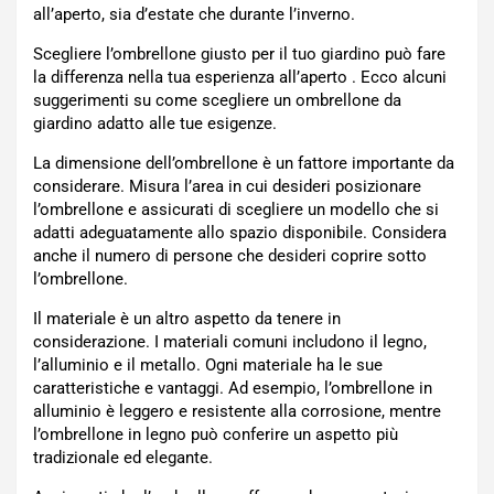
all’aperto, sia d’estate che durante l’inverno.
Scegliere l’ombrellone giusto per il tuo giardino può fare
la differenza nella tua esperienza all’aperto . Ecco alcuni
suggerimenti su come scegliere un ombrellone da
giardino adatto alle tue esigenze.
La dimensione dell’ombrellone è un fattore importante da
considerare. Misura l’area in cui desideri posizionare
l’ombrellone e assicurati di scegliere un modello che si
adatti adeguatamente allo spazio disponibile. Considera
anche il numero di persone che desideri coprire sotto
l’ombrellone.
Il materiale è un altro aspetto da tenere in
considerazione. I materiali comuni includono il legno,
l’alluminio e il metallo. Ogni materiale ha le sue
caratteristiche e vantaggi. Ad esempio, l’ombrellone in
alluminio è leggero e resistente alla corrosione, mentre
l’ombrellone in legno può conferire un aspetto più
tradizionale ed elegante.