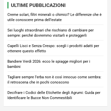
ULTIME PUBBLICAZIONI
Creme solari, filtri minerali o chimici? Le differenze che è
utile conoscere prima dell’estate
Sei luoghi straordinari che rischiano di cambiare per
sempre: perché dovremmo visitarli e proteggerli
Capelli Lisci e Senza Crespo: scegli i prodotti adatti per
ottenere questo effetto
Bandiere Verdi 2026: ecco le spiagge migliori per i
bambini
Tagliare sempre l’erba non è così innocuo come sembra:
il retroscena che in pochi conoscono
Decifrare i Codici delle Etichette degli Agrumi: Guida per
Identificare le Bucce Non Commestibili