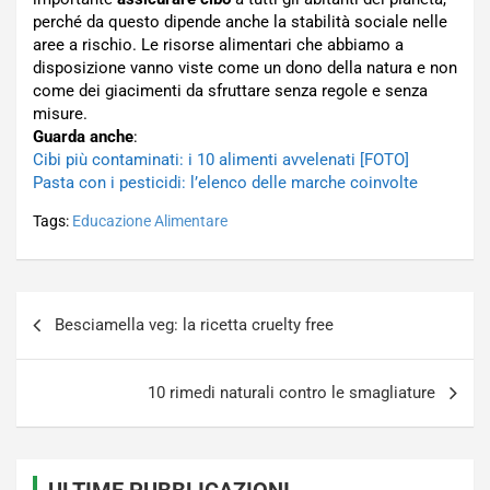
perché da questo dipende anche la stabilità sociale nelle
aree a rischio. Le risorse alimentari che abbiamo a
disposizione vanno viste come un dono della natura e non
come dei giacimenti da sfruttare senza regole e senza
misure.
Guarda anche
:
Cibi più contaminati: i 10 alimenti avvelenati [FOTO]
Pasta con i pesticidi: l’elenco delle marche coinvolte
Tags:
Educazione Alimentare
Navigazione
Besciamella veg: la ricetta cruelty free
articoli
10 rimedi naturali contro le smagliature