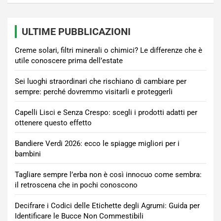
ULTIME PUBBLICAZIONI
Creme solari, filtri minerali o chimici? Le differenze che è
utile conoscere prima dell’estate
Sei luoghi straordinari che rischiano di cambiare per
sempre: perché dovremmo visitarli e proteggerli
Capelli Lisci e Senza Crespo: scegli i prodotti adatti per
ottenere questo effetto
Bandiere Verdi 2026: ecco le spiagge migliori per i
bambini
Tagliare sempre l’erba non è così innocuo come sembra:
il retroscena che in pochi conoscono
Decifrare i Codici delle Etichette degli Agrumi: Guida per
Identificare le Bucce Non Commestibili