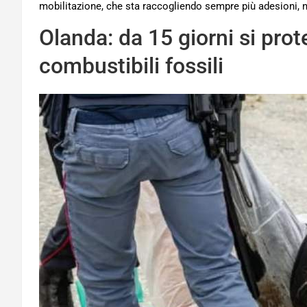
mobilitazione, che sta raccogliendo sempre più adesioni, 
Olanda: da 15 giorni si prote
combustibili fossili