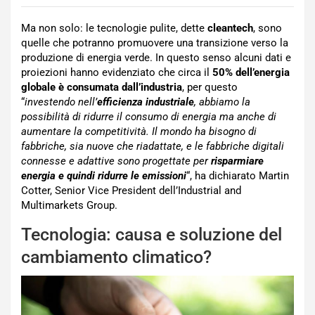
Ma non solo: le tecnologie pulite, dette
cleantech
, sono
quelle che potranno promuovere una transizione verso la
produzione di energia verde. In questo senso alcuni dati e
proiezioni hanno evidenziato che circa il
50% dell’energia
globale è consumata dall’industria
, per questo
“
investendo nell’
efficienza industriale
, abbiamo la
possibilità di ridurre il consumo di energia ma anche di
aumentare la competitività. Il mondo ha bisogno di
fabbriche, sia nuove che riadattate, e le fabbriche digitali
connesse e adattive sono progettate per
risparmiare
energia e quindi ridurre le emissioni
“, ha dichiarato Martin
Cotter, Senior Vice President dell’Industrial and
Multimarkets Group.
Tecnologia: causa e soluzione del
cambiamento climatico?