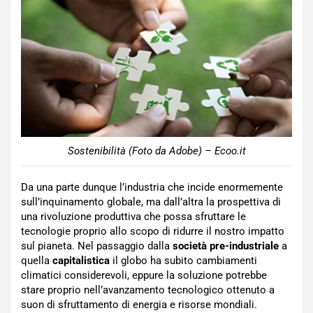
Sostenibilità (Foto da Adobe) – Ecoo.it
Da una parte dunque l’industria che incide enormemente
sull’inquinamento globale, ma dall’altra la prospettiva di
una rivoluzione produttiva che possa sfruttare le
tecnologie proprio allo scopo di ridurre il nostro impatto
sul pianeta. Nel passaggio dalla
società pre-industriale
a
quella
capitalistica
il globo ha subito cambiamenti
climatici considerevoli, eppure la soluzione potrebbe
stare proprio nell’avanzamento tecnologico ottenuto a
suon di sfruttamento di energia e risorse mondiali.