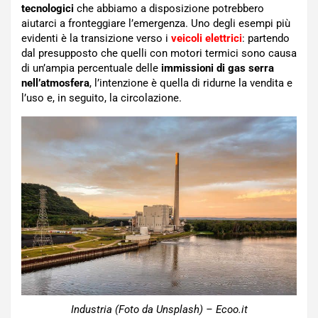
tecnologici
che abbiamo a disposizione potrebbero
aiutarci a fronteggiare l’emergenza. Uno degli esempi più
evidenti è la transizione verso i
veicoli elettrici
: partendo
dal presupposto che quelli con motori termici sono causa
di un’ampia percentuale delle
immissioni di gas serra
nell’atmosfera
, l’intenzione è quella di ridurne la vendita e
l’uso e, in seguito, la circolazione.
Industria (Foto da Unsplash) – Ecoo.it