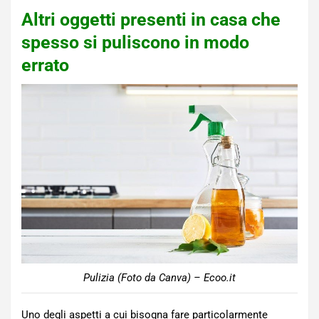
Altri oggetti presenti in casa che
spesso si puliscono in modo
errato
Pulizia (Foto da Canva) – Ecoo.it
Uno degli aspetti a cui bisogna fare particolarmente