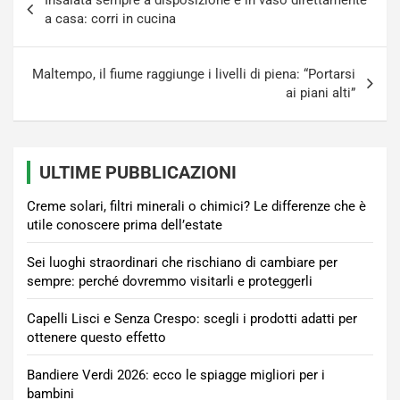
articoli
a casa: corri in cucina
Maltempo, il fiume raggiunge i livelli di piena: “Portarsi
ai piani alti”
ULTIME PUBBLICAZIONI
Creme solari, filtri minerali o chimici? Le differenze che è
utile conoscere prima dell’estate
Sei luoghi straordinari che rischiano di cambiare per
sempre: perché dovremmo visitarli e proteggerli
Capelli Lisci e Senza Crespo: scegli i prodotti adatti per
ottenere questo effetto
Bandiere Verdi 2026: ecco le spiagge migliori per i
bambini