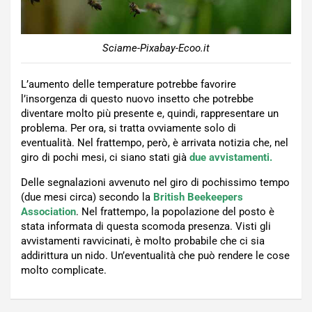
Sciame-Pixabay-Ecoo.it
L’aumento delle temperature potrebbe favorire
l’insorgenza di questo nuovo insetto che potrebbe
diventare molto più presente e, quindi, rappresentare un
problema. Per ora, si tratta ovviamente solo di
eventualità. Nel frattempo, però, è arrivata notizia che, nel
giro di pochi mesi, ci siano stati già
due avvistamenti.
Delle segnalazioni avvenuto nel giro di pochissimo tempo
(due mesi circa) secondo la
British Beekeepers
Association
. Nel frattempo, la popolazione del posto è
stata informata di questa scomoda presenza. Visti gli
avvistamenti ravvicinati, è molto probabile che ci sia
addirittura un nido. Un’eventualità che può rendere le cose
molto complicate.