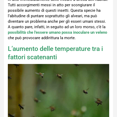
Tutti accorgimenti messi in atto per scongiurare il
possibile aumento di questi insetti. Questa specie ha
l’abitudine di puntare soprattutto gli alveari, ma può
diventare un problema anche per gli esseri umani stessi.
A quanto pare, infatti, in seguito ad un loro morso, c’è la
possibilità che l’essere umano possa inoculare un veleno
che può provocare addirittura la morte.
L’aumento delle temperature tra i
fattori scatenanti