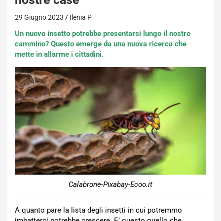
29 Giugno 2023
Ilenia P
Un nuovo insetto potrebbe presentarsi lungo il nostro
cammino? Questo emerge da una nuova ricerca che
mette in allarme i cittadini.
Calabrone-Pixabay-Ecoo.it
A quanto pare la lista degli insetti in cui potremmo
imbatterci potrebbe crescere. E’ questo quello che