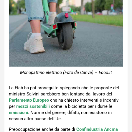
Monopattino elettrico (Foto da Canva) – Ecoo.it
La Fiab ha poi proseguito spiegando che le proposte del
ministro Salvini sarebbero ben lontane dal lavoro del
Parlamento Europeo
che ha chiesto interventi e incentivi
per
mezzi sostenibili
come la bicicletta per ridurre le
emissioni
. Norme del genere, difatti, non esistono in
nessun altro paese dell’Ue.
Preoccupazione anche da parte di
Confindustria Ancma