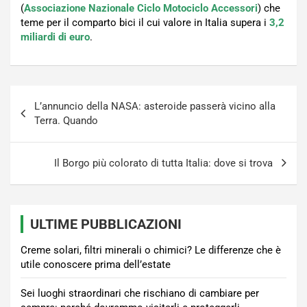
(
Associazione Nazionale Ciclo Motociclo Accessori
) che
teme per il comparto bici il cui valore in Italia supera i
3,2
miliardi di euro
.
Navigazione
L’annuncio della NASA: asteroide passerà vicino alla
articoli
Terra. Quando
Il Borgo più colorato di tutta Italia: dove si trova
ULTIME PUBBLICAZIONI
Creme solari, filtri minerali o chimici? Le differenze che è
utile conoscere prima dell’estate
Sei luoghi straordinari che rischiano di cambiare per