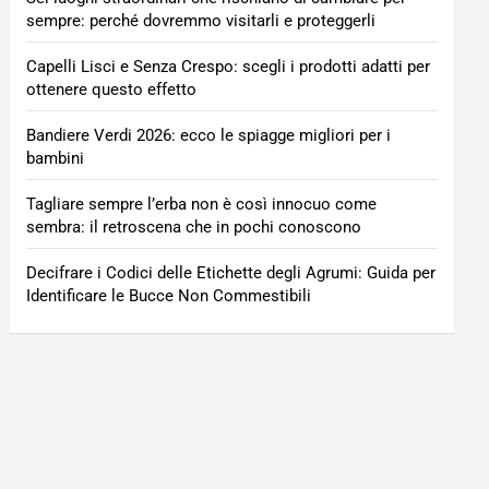
sempre: perché dovremmo visitarli e proteggerli
Capelli Lisci e Senza Crespo: scegli i prodotti adatti per
ottenere questo effetto
Bandiere Verdi 2026: ecco le spiagge migliori per i
bambini
Tagliare sempre l’erba non è così innocuo come
sembra: il retroscena che in pochi conoscono
Decifrare i Codici delle Etichette degli Agrumi: Guida per
Identificare le Bucce Non Commestibili