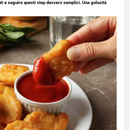
nti e seguire questi step davvero semplici. Una golosità