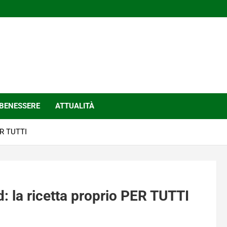
BENESSERE
ATTUALITÀ
ER TUTTI
: la ricetta proprio PER TUTTI