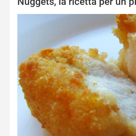
Nuggets, la ricetta per un 