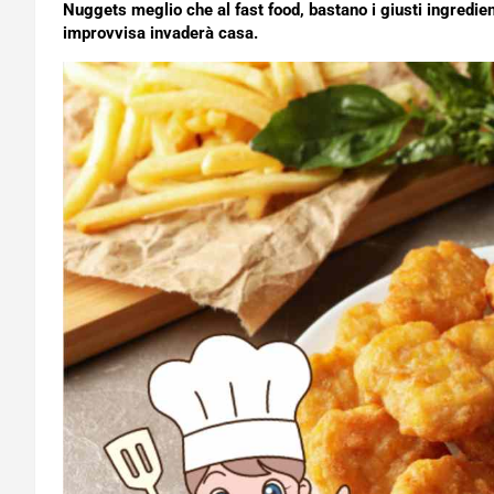
Nuggets meglio che al fast food, bastano i giusti ingredie
improvvisa invaderà casa.