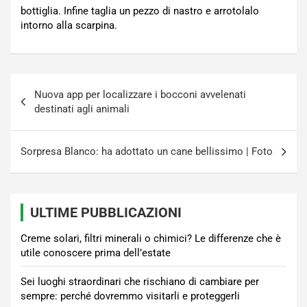
bottiglia. Infine taglia un pezzo di nastro e arrotolalo
intorno alla scarpina.
Navigazione
Nuova app per localizzare i bocconi avvelenati
articoli
destinati agli animali
Sorpresa Blanco: ha adottato un cane bellissimo | Foto
ULTIME PUBBLICAZIONI
Creme solari, filtri minerali o chimici? Le differenze che è
utile conoscere prima dell’estate
Sei luoghi straordinari che rischiano di cambiare per
sempre: perché dovremmo visitarli e proteggerli