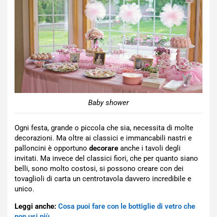
Baby shower
Ogni festa, grande o piccola che sia, necessita di molte
decorazioni. Ma oltre ai classici e immancabili nastri e
palloncini è opportuno
decorare
anche i tavoli degli
invitati. Ma invece del classici fiori, che per quanto siano
belli, sono molto costosi, si possono creare con dei
tovaglioli di carta un centrotavola davvero incredibile e
unico.
Leggi anche:
Cosa puoi fare con le bottiglie di vetro che
non usi più