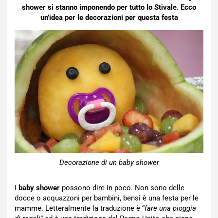
shower si stanno imponendo per tutto lo Stivale. Ecco
un’idea per le decorazioni per questa festa
Decorazione di un baby shower
I
baby shower
possono dire in poco. Non sono delle
docce o acquazzoni per bambini, bensì è una festa per le
mamme. Letteralmente la traduzione è “
fare una pioggia