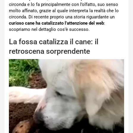
circonda e lo fa principalmente con l’olfatto, suo senso
molto affinato, grazie al quale interpreta la realtà che lo
circonda. Di recente proprio una storia riguardante un
curioso cane ha catalizzato l’attenzione del web
:
scopriamo nel dettaglio cos’è successo.
La fossa catalizza il cane: il
retroscena sorprendente