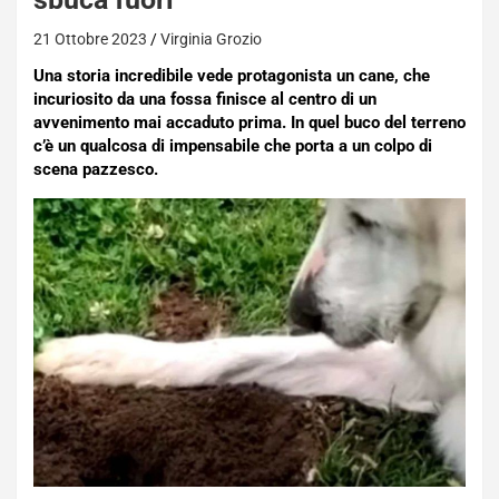
21 Ottobre 2023
Virginia Grozio
Una storia incredibile vede protagonista un cane, che
incuriosito da una fossa finisce al centro di un
avvenimento mai accaduto prima. In quel buco del terreno
c’è un qualcosa di impensabile che porta a un colpo di
scena pazzesco.