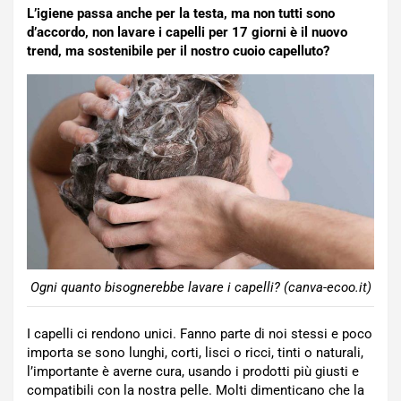
L’igiene passa anche per la testa, ma non tutti sono
d’accordo, non lavare i capelli per 17 giorni è il nuovo
trend, ma sostenibile per il nostro cuoio capelluto?
Ogni quanto bisognerebbe lavare i capelli? (canva-ecoo.it)
I capelli ci rendono unici. Fanno parte di noi stessi e poco
importa se sono lunghi, corti, lisci o ricci, tinti o naturali,
l’importante è averne cura, usando i prodotti più giusti e
compatibili con la nostra pelle. Molti dimenticano che la