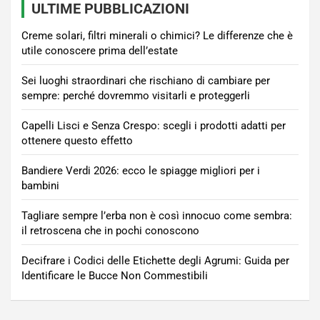
ULTIME PUBBLICAZIONI
Creme solari, filtri minerali o chimici? Le differenze che è
utile conoscere prima dell’estate
Sei luoghi straordinari che rischiano di cambiare per
sempre: perché dovremmo visitarli e proteggerli
Capelli Lisci e Senza Crespo: scegli i prodotti adatti per
ottenere questo effetto
Bandiere Verdi 2026: ecco le spiagge migliori per i
bambini
Tagliare sempre l’erba non è così innocuo come sembra:
il retroscena che in pochi conoscono
Decifrare i Codici delle Etichette degli Agrumi: Guida per
Identificare le Bucce Non Commestibili