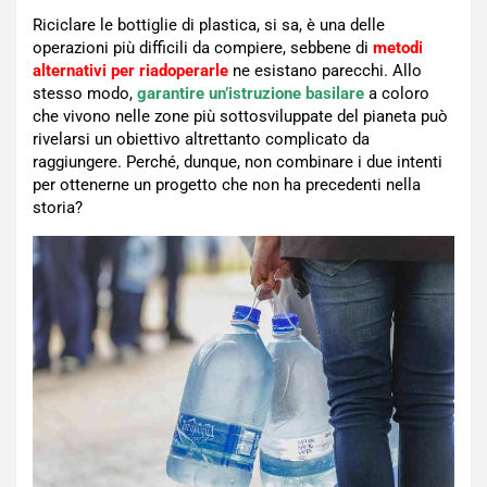
Riciclare le bottiglie di plastica, si sa, è una delle
operazioni più difficili da compiere, sebbene di
metodi
alternativi per riadoperarle
ne esistano parecchi. Allo
stesso modo,
garantire un’istruzione basilare
a coloro
che vivono nelle zone più sottosviluppate del pianeta può
rivelarsi un obiettivo altrettanto complicato da
raggiungere. Perché, dunque, non combinare i due intenti
per ottenerne un progetto che non ha precedenti nella
storia?