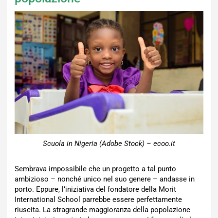
Scuola in Nigeria (Adobe Stock) – ecoo.it
Sembrava impossibile che un progetto a tal punto
ambizioso – nonché unico nel suo genere – andasse in
porto. Eppure, l’iniziativa del fondatore della Morit
International School parrebbe essere perfettamente
riuscita. La stragrande maggioranza della popolazione