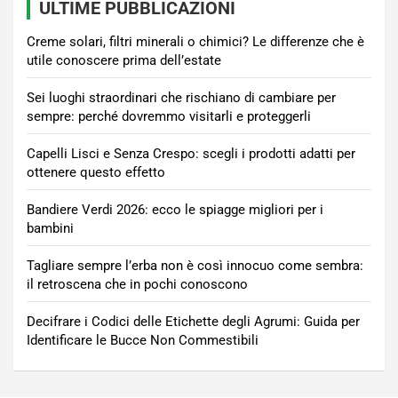
ULTIME PUBBLICAZIONI
Creme solari, filtri minerali o chimici? Le differenze che è
utile conoscere prima dell’estate
Sei luoghi straordinari che rischiano di cambiare per
sempre: perché dovremmo visitarli e proteggerli
Capelli Lisci e Senza Crespo: scegli i prodotti adatti per
ottenere questo effetto
Bandiere Verdi 2026: ecco le spiagge migliori per i
bambini
Tagliare sempre l’erba non è così innocuo come sembra:
il retroscena che in pochi conoscono
Decifrare i Codici delle Etichette degli Agrumi: Guida per
Identificare le Bucce Non Commestibili