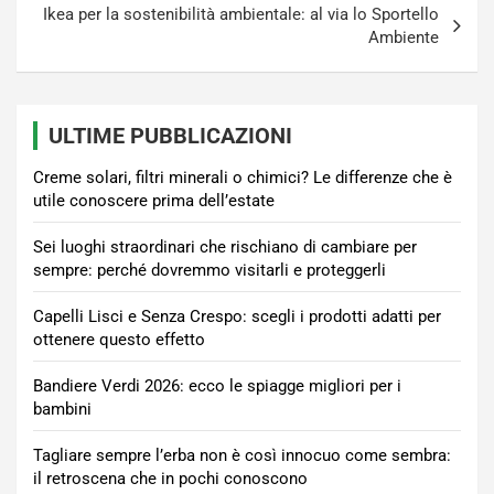
Ikea per la sostenibilità ambientale: al via lo Sportello
Ambiente
ULTIME PUBBLICAZIONI
Creme solari, filtri minerali o chimici? Le differenze che è
utile conoscere prima dell’estate
Sei luoghi straordinari che rischiano di cambiare per
sempre: perché dovremmo visitarli e proteggerli
Capelli Lisci e Senza Crespo: scegli i prodotti adatti per
ottenere questo effetto
Bandiere Verdi 2026: ecco le spiagge migliori per i
bambini
Tagliare sempre l’erba non è così innocuo come sembra:
il retroscena che in pochi conoscono