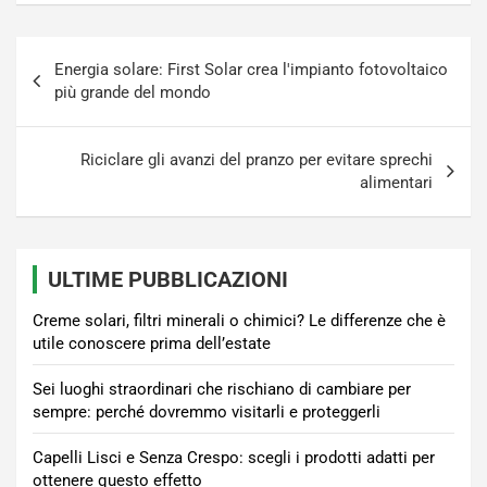
Navigazione
Energia solare: First Solar crea l'impianto fotovoltaico
articoli
più grande del mondo
Riciclare gli avanzi del pranzo per evitare sprechi
alimentari
ULTIME PUBBLICAZIONI
Creme solari, filtri minerali o chimici? Le differenze che è
utile conoscere prima dell’estate
Sei luoghi straordinari che rischiano di cambiare per
sempre: perché dovremmo visitarli e proteggerli
Capelli Lisci e Senza Crespo: scegli i prodotti adatti per
ottenere questo effetto