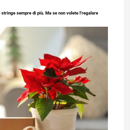
le stringe sempre di più. Ma se non volete l’regalare