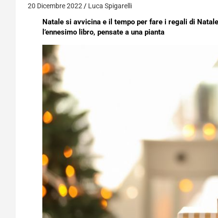
20 Dicembre 2022
Luca Spigarelli
Natale si avvicina e il tempo per fare i regali di Nata
l’ennesimo libro, pensate a una pianta