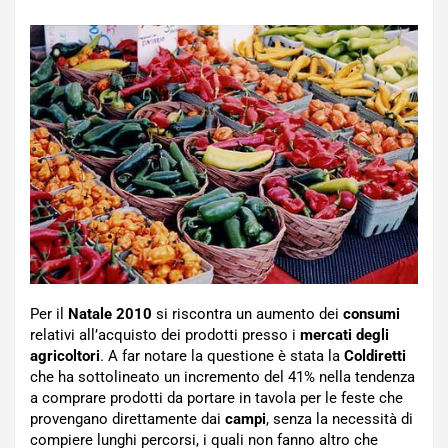
Per il
Natale 2010
si riscontra un aumento dei
consumi
relativi all’acquisto dei prodotti presso i
mercati degli
agricoltori
. A far notare la questione è stata la
Coldiretti
che ha sottolineato un incremento del 41% nella tendenza
a comprare prodotti da portare in tavola per le feste che
provengano direttamente dai
campi
, senza la necessità di
compiere lunghi percorsi, i quali non fanno altro che