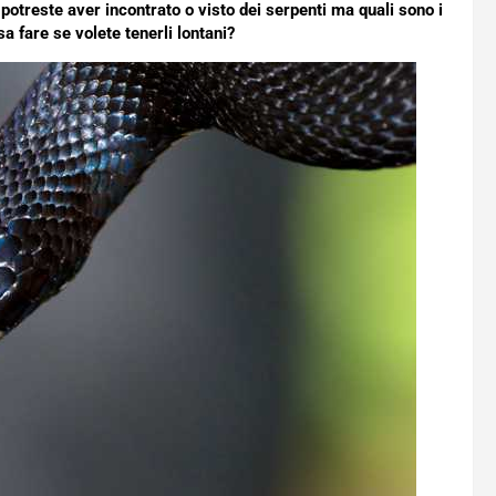
potreste aver incontrato o visto dei serpenti ma quali sono i
sa fare se volete tenerli lontani?