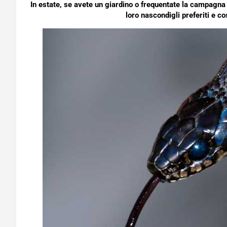
In estate, se avete un giardino o frequentate la campagna 
loro nascondigli preferiti e co