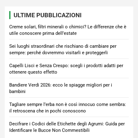
ULTIME PUBBLICAZIONI
Creme solari, filtri minerali o chimici? Le differenze che è
utile conoscere prima dell’estate
Sei luoghi straordinari che rischiano di cambiare per
sempre: perché dovremmo visitarli e proteggerli
Capelli Lisci e Senza Crespo: scegli i prodotti adatti per
ottenere questo effetto
Bandiere Verdi 2026: ecco le spiagge migliori per i
bambini
Tagliare sempre l’erba non è così innocuo come sembra:
il retroscena che in pochi conoscono
Decifrare i Codici delle Etichette degli Agrumi: Guida per
Identificare le Bucce Non Commestibili