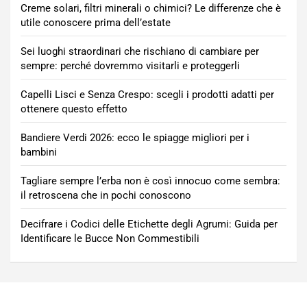
Creme solari, filtri minerali o chimici? Le differenze che è
utile conoscere prima dell’estate
Sei luoghi straordinari che rischiano di cambiare per
sempre: perché dovremmo visitarli e proteggerli
Capelli Lisci e Senza Crespo: scegli i prodotti adatti per
ottenere questo effetto
Bandiere Verdi 2026: ecco le spiagge migliori per i
bambini
Tagliare sempre l’erba non è così innocuo come sembra:
il retroscena che in pochi conoscono
Decifrare i Codici delle Etichette degli Agrumi: Guida per
Identificare le Bucce Non Commestibili