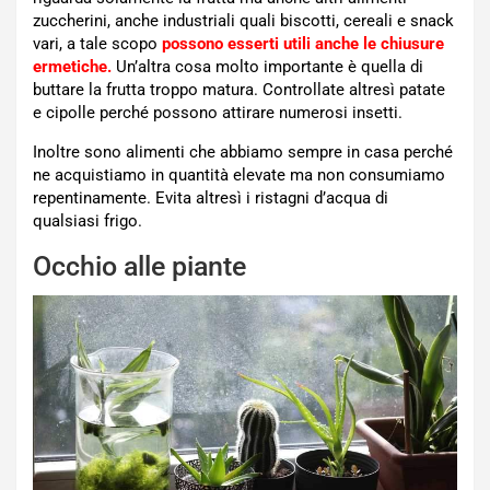
zuccherini, anche industriali quali biscotti, cereali e snack
vari, a tale scopo
possono esserti utili anche le chiusure
ermetiche.
Un’altra cosa molto importante è quella di
buttare la frutta troppo matura. Controllate altresì patate
e cipolle perché possono attirare numerosi insetti.
Inoltre sono alimenti che abbiamo sempre in casa perché
ne acquistiamo in quantità elevate ma non consumiamo
repentinamente. Evita altresì i ristagni d’acqua di
qualsiasi frigo.
Occhio alle piante