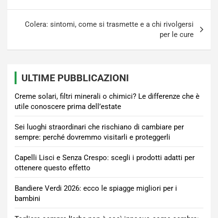
Colera: sintomi, come si trasmette e a chi rivolgersi
per le cure
ULTIME PUBBLICAZIONI
Creme solari, filtri minerali o chimici? Le differenze che è
utile conoscere prima dell’estate
Sei luoghi straordinari che rischiano di cambiare per
sempre: perché dovremmo visitarli e proteggerli
Capelli Lisci e Senza Crespo: scegli i prodotti adatti per
ottenere questo effetto
Bandiere Verdi 2026: ecco le spiagge migliori per i
bambini