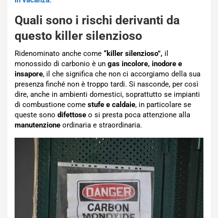
Quali sono i rischi derivanti da
questo killer silenzioso
Ridenominato anche come
“killer silenzioso”,
il
monossido di carbonio è un
gas incolore, inodore e
insapore
, il che significa che non ci accorgiamo della sua
presenza finché non è troppo tardi. Si nasconde, per così
dire, anche in ambienti domestici, soprattutto se impianti
di combustione come
stufe e caldaie
, in particolare se
queste sono
difettose
o si presta poca attenzione alla
manutenzione
ordinaria e straordinaria.