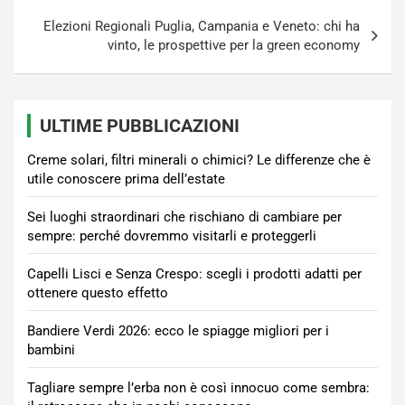
Elezioni Regionali Puglia, Campania e Veneto: chi ha
vinto, le prospettive per la green economy
ULTIME PUBBLICAZIONI
Creme solari, filtri minerali o chimici? Le differenze che è
utile conoscere prima dell’estate
Sei luoghi straordinari che rischiano di cambiare per
sempre: perché dovremmo visitarli e proteggerli
Capelli Lisci e Senza Crespo: scegli i prodotti adatti per
ottenere questo effetto
Bandiere Verdi 2026: ecco le spiagge migliori per i
bambini
Tagliare sempre l’erba non è così innocuo come sembra: