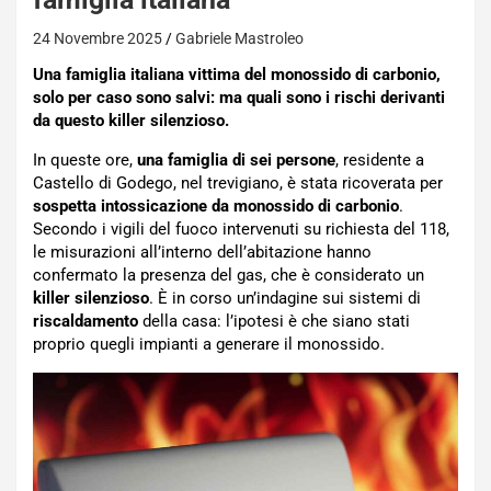
24 Novembre 2025
Gabriele Mastroleo
Una famiglia italiana vittima del monossido di carbonio,
solo per caso sono salvi: ma quali sono i rischi derivanti
da questo killer silenzioso.
In queste ore,
una famiglia di sei persone
, residente a
Castello di Godego, nel trevigiano, è stata ricoverata per
sospetta intossicazione da monossido di carbonio
.
Secondo i vigili del fuoco intervenuti su richiesta del 118,
le misurazioni all’interno dell’abitazione hanno
confermato la presenza del gas, che è considerato un
killer
silenzioso
. È in corso un’indagine sui sistemi di
riscaldamento
della casa: l’ipotesi è che siano stati
proprio quegli impianti a generare il monossido.