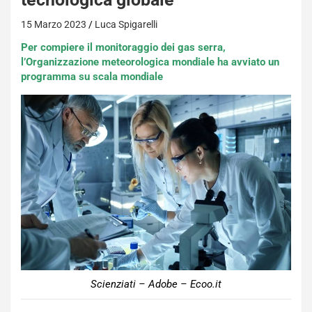
15 Marzo 2023
Luca Spigarelli
Per compiere il monitoraggio dei gas serra,
l’Organizzazione meteorologica mondiale ha avviato un
programma su scala mondiale
Scienziati – Adobe – Ecoo.it