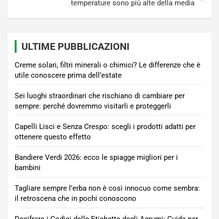
temperature sono più alte della media
ULTIME PUBBLICAZIONI
Creme solari, filtri minerali o chimici? Le differenze che è
utile conoscere prima dell’estate
Sei luoghi straordinari che rischiano di cambiare per
sempre: perché dovremmo visitarli e proteggerli
Capelli Lisci e Senza Crespo: scegli i prodotti adatti per
ottenere questo effetto
Bandiere Verdi 2026: ecco le spiagge migliori per i
bambini
Tagliare sempre l’erba non è così innocuo come sembra:
il retroscena che in pochi conoscono