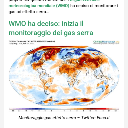
meteorologica mondiale (WMO)
ha deciso di monitorare i
gas ad effetto serra…
WMO ha deciso: inizia il
monitoraggio dei gas serra
Monitoraggio gas effetto serra – Twitter- Ecoo.it