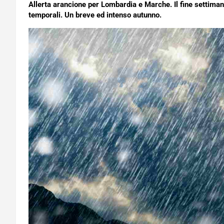
Allerta arancione per Lombardia e Marche. Il fine settima
temporali. Un breve ed intenso autunno.