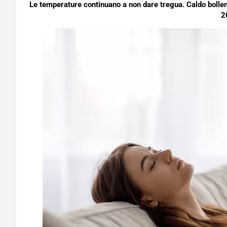
Le temperature continuano a non dare tregua. Caldo bollent
2