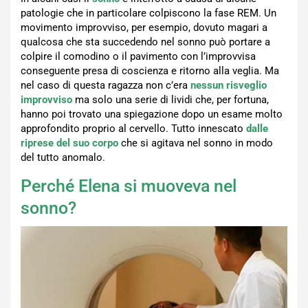
patologie che in particolare colpiscono la fase REM. Un
movimento improvviso, per esempio, dovuto magari a
qualcosa che sta succedendo nel sonno può portare a
colpire il comodino o il pavimento con l’improvvisa
conseguente presa di coscienza e ritorno alla veglia. Ma
nel caso di questa ragazza non c’era
nessun risveglio
improvviso
ma solo una serie di lividi che, per fortuna,
hanno poi trovato una spiegazione dopo un esame molto
approfondito proprio al cervello. Tutto innescato
dalle
riprese del suo corpo
che si agitava nel sonno in modo
del tutto anomalo.
Perché Elena si muoveva nel
sonno?