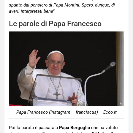
spunto dal pensiero di Papa Montini. Spero, dunque, di
averli interpretati bene
”
Le parole di Papa Francesco
Papa Francesco (Instagram – franciscus) – Ecoo.it
Poi la parola è passata a
Papa Bergoglio
che ha voluto