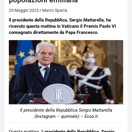
29 Maggio 2023
Marco Spartà
Il presidente della Repubblica, Sergio Mattarella, ha
ricevuto questa mattina in Vaticano il Premio Paolo VI
consegnato direttamente da Papa Francesco.
Il presidente della Repubblica Sergio Mattarella
(Instagram – quirinale) – Ecoo.it
Questa mattina, il
presidente della Repubblica, Sergio